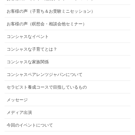
お客様の声（子育ち＆お受験ミニセッション）
お客様の声（瞑想会・相談会他セミナー）
コンシャスなイベント
コンシャスな子育てとは？
コンシャスな家族関係
コンシャスペアレンツジャパンについて
セラピスト養成コースで目指しているもの
メッセージ
メディア出演
今回のイベントについて