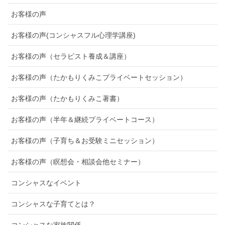
お客様の声
お客様の声(コンシャスフル心理学講座)
お客様の声（セラピスト養成＆講座）
お客様の声（たかもりくみこプライベートセッション）
お客様の声（たかもりくみこ著書）
お客様の声（半年＆継続プライベートコース）
お客様の声（子育ち＆お受験ミニセッション）
お客様の声（瞑想会・相談会他セミナー）
コンシャスなイベント
コンシャスな子育てとは？