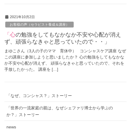
2021年10月2日
お客様の声（セラピスト養成＆講座）
「心の勉強をしてもなかなか不安や心配が消え
ず、頑張らなきゃと思っていたので・・」
まゆこさん（3人の子のママ 育休中） コンシャスケア講座 なぜ
この講座に参加しようと思いましたか？ 心の勉強をしてもなかな
か不安や心配が消えず、 頑張らなきゃと思っていたので、それを
手放したかった。 講座を […]
「なぜ、コンシャス？」ストーリー
「世界の一流家庭の親は、なぜシェファリ博士から学ぶの
か？」ストーリー
news