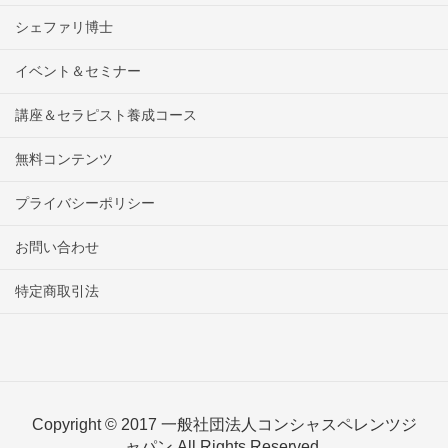
シェファリ博士
イベント＆セミナー
講座＆セラピスト養成コース
無料コンテンツ
プライバシーポリシー
お問い合わせ
特定商取引法
Copyright © 2017 一般社団法人コンシャスペレンツジ
ャパン All Rights Reserved.