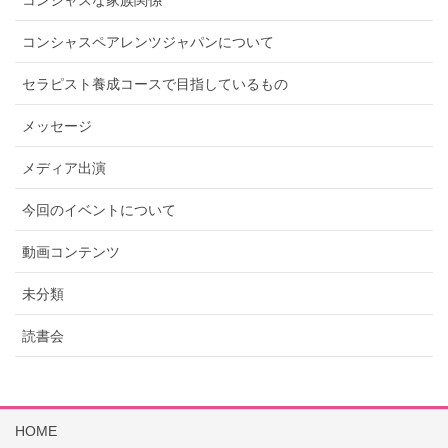
コンシャスな家族関係
コンシャスペアレンツジャパンについて
セラピスト養成コースで目指しているもの
メッセージ
メディア出演
今回のイベントについて
動画コンテンツ
未分類
読書会
HOME