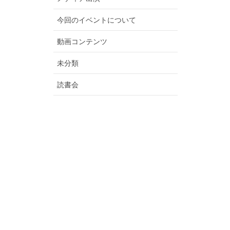
今回のイベントについて
動画コンテンツ
未分類
読書会