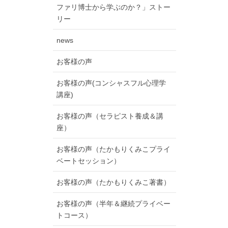
ファリ博士から学ぶのか？」ストー
リー
news
お客様の声
お客様の声(コンシャスフル心理学
講座)
お客様の声（セラピスト養成＆講
座）
お客様の声（たかもりくみこプライ
ベートセッション）
お客様の声（たかもりくみこ著書）
お客様の声（半年＆継続プライベー
トコース）