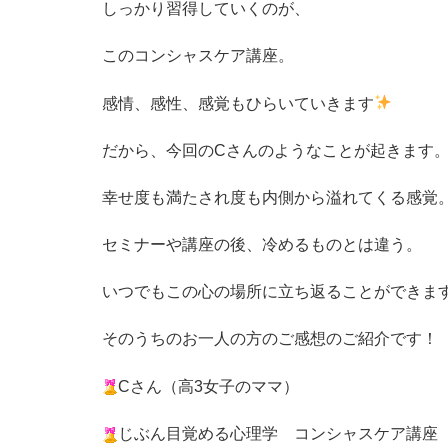
しっかり習得していくのが、
このコンシャスケア講座。
感情、感性、感覚もひらいていきます
だから、今回のCさんのようなことが起きます
幸せ度も満たされ度も内側から溢れてくる感覚
セミナーや講座の後、冷めるものとは違う。
いつでもこの心の場所に立ち返ることができま
そのうちのお一人の方のご感想のご紹介です！
Cさん（高3女子のママ）
じぶん目覚める心理学 コンシャスケア講座