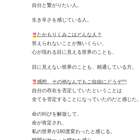
自分と繋がりたい人。
生き辛さを感じている人。
たかもりくみこはどんな人？
答えられないことが無いくらい、
心が現れる目に見える世界のことも、
目に見えない世界のことも、
精通している方。
感想、その他なんでもご自由にどうぞ^^
自分の存在を否定していたということは
全てを否定することになっていたのだと感じた
命の叫びを解放して、
命が肯定され、
私の世界が180度変わったと感じる。