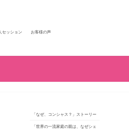
人セッション
お客様の声
「なぜ、コンシャス？」ストーリー
「世界の一流家庭の親は、なぜシェ