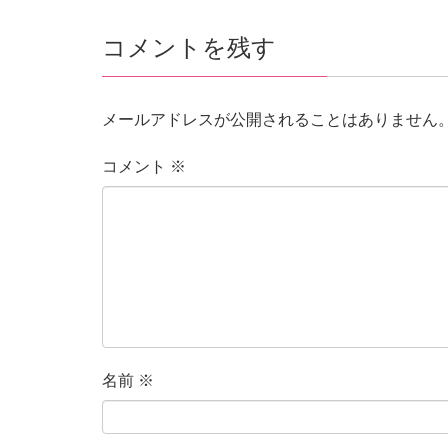
コメントを残す
メールアドレスが公開されることはありません
コメント
※
名前
※