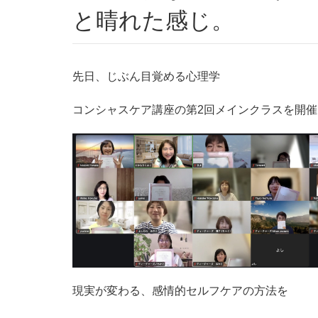
と晴れた感じ。
先日、じぶん目覚める心理学
コンシャスケア講座の第2回メインクラスを開催
現実が変わる、感情的セルフケアの方法を