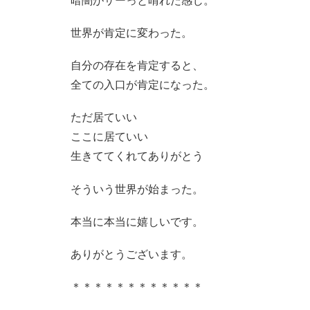
暗闇がサーっと晴れた感じ。
世界が肯定に変わった。
自分の存在を肯定すると、
全ての入口が肯定になった。
ただ居ていい
ここに居ていい
生きててくれてありがとう
そういう世界が始まった。
本当に本当に嬉しいです。
ありがとうございます。
＊＊＊＊＊＊＊＊＊＊＊＊