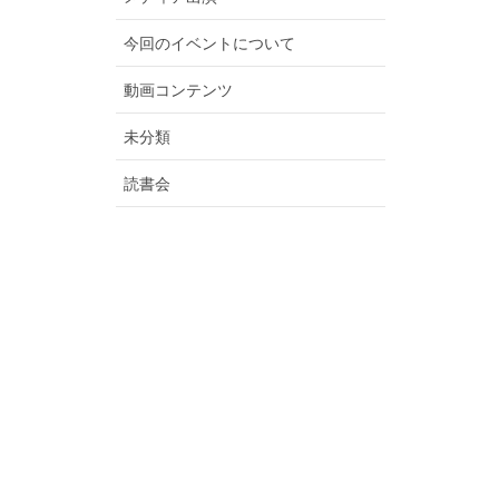
今回のイベントについて
動画コンテンツ
未分類
読書会