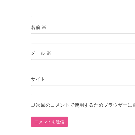
名前
※
メール
※
サイト
次回のコメントで使用するためブラウザーに