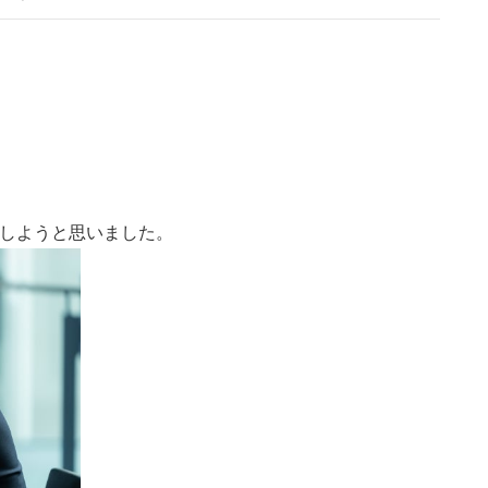
にしようと思いまし
た。