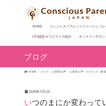
HOME
コンシャスペアレンツジャパンについ
CPJ認定セラピストの紹介
オンラインサロン
ブログ
HOME
ブログ
お客様の声
お客様の声（セラピスト養
2026年7月1日
いつのまにか変わって