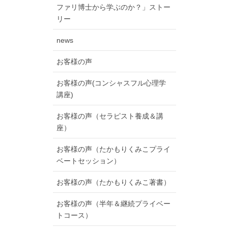
ファリ博士から学ぶのか？」ストー
リー
news
お客様の声
お客様の声(コンシャスフル心理学
講座)
お客様の声（セラピスト養成＆講
座）
お客様の声（たかもりくみこプライ
ベートセッション）
お客様の声（たかもりくみこ著書）
お客様の声（半年＆継続プライベー
トコース）