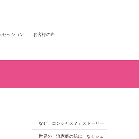
人セッション
お客様の声
「なぜ、コンシャス？」ストーリー
「世界の一流家庭の親は、なぜシェ