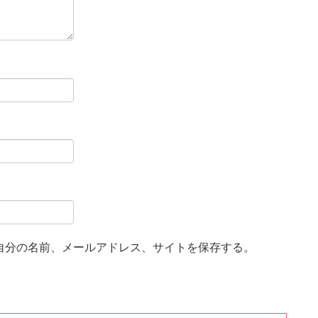
自分の名前、メールアドレス、サイトを保存する。