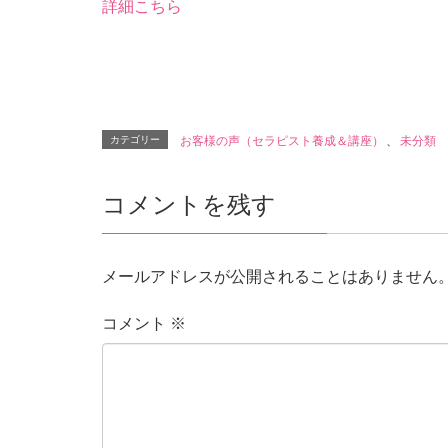
詳細こちら
カテゴリー
お客様の声（セラピスト養成＆講座）
、
未分類
コメントを残す
メールアドレスが公開されることはありません
コメント
※