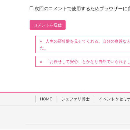
次回のコメントで使用するためブラウザーに
人生の羅針盤を見せてくれる。自分の身近な
た。
「お任せして安心、とかなり自然でいられま
HOME
シェファリ博士
イベント＆セミ