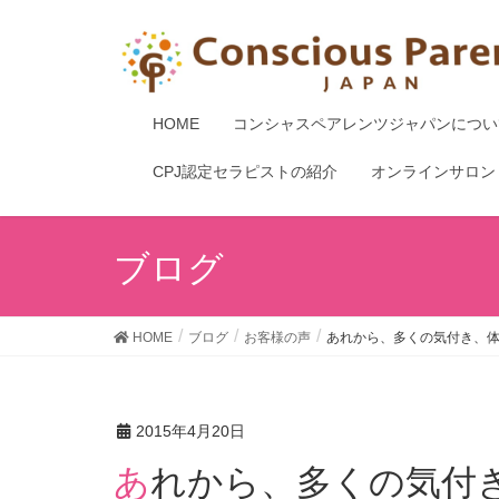
HOME
コンシャスペアレンツジャパンについ
CPJ認定セラピストの紹介
オンラインサロン
ブログ
HOME
ブログ
お客様の声
あれから、多くの気付き、体
2015年4月20日
あれから、多くの気付き、体感があって ここでは