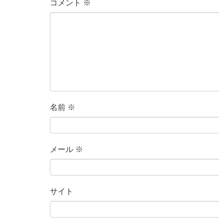
コメント
※
名前
※
メール
※
サイト