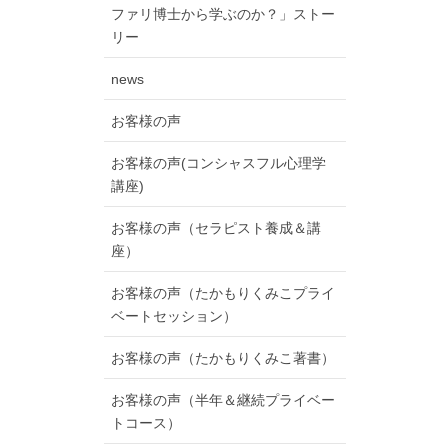
ファリ博士から学ぶのか？」ストー
リー
news
お客様の声
お客様の声(コンシャスフル心理学
講座)
お客様の声（セラピスト養成＆講
座）
お客様の声（たかもりくみこプライ
ベートセッション）
お客様の声（たかもりくみこ著書）
お客様の声（半年＆継続プライベー
トコース）