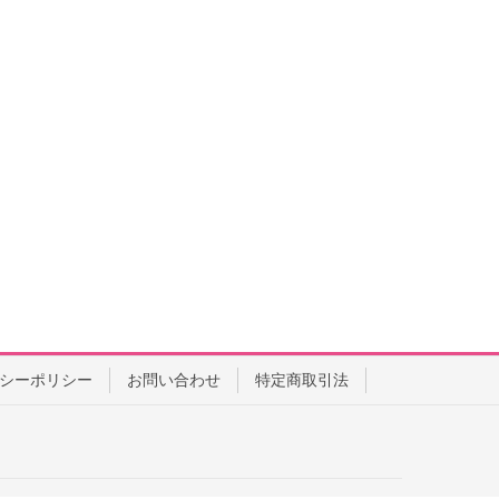
シーポリシー
お問い合わせ
特定商取引法