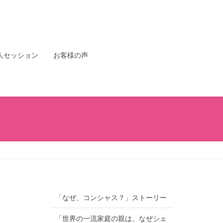
人セッション
お客様の声
「なぜ、コンシャス？」ストーリー
「世界の一流家庭の親は、なぜシェ