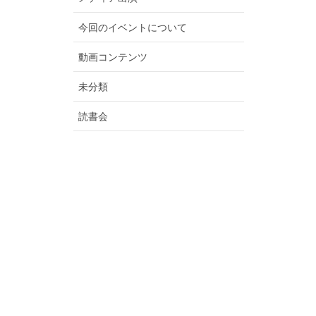
今回のイベントについて
動画コンテンツ
未分類
読書会