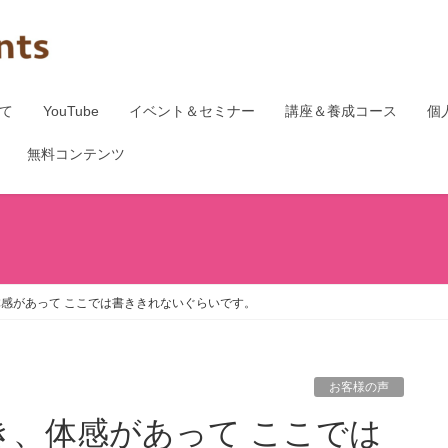
て
YouTube
イベント＆セミナー
講座＆養成コース
個
無料コンテンツ
感があって ここでは書ききれないぐらいです。
お客様の声