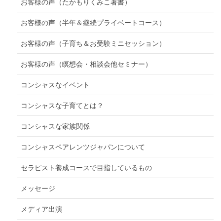
お客様の声（たかもりくみこ著書）
お客様の声（半年＆継続プライベートコース）
お客様の声（子育ち＆お受験ミニセッション）
お客様の声（瞑想会・相談会他セミナー）
コンシャスなイベント
コンシャスな子育てとは？
コンシャスな家族関係
コンシャスペアレンツジャパンについて
セラピスト養成コースで目指しているもの
メッセージ
メディア出演