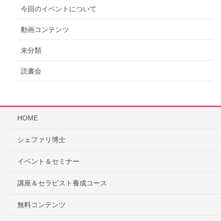
今回のイベントについて
動画コンテンツ
未分類
読書会
HOME
シェファリ博士
イベント＆セミナー
講座＆セラピスト養成コース
無料コンテンツ