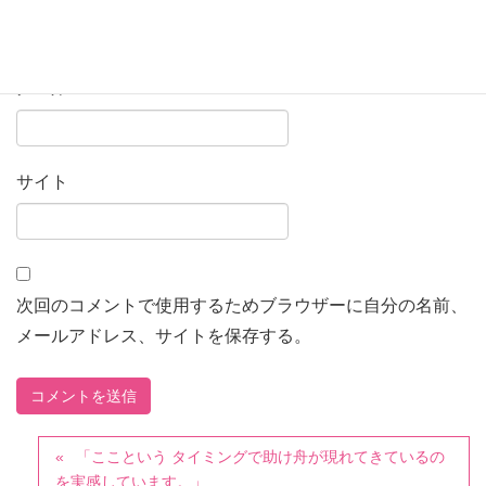
メール
※
サイト
次回のコメントで使用するためブラウザーに自分の名前、
メールアドレス、サイトを保存する。
「ここという タイミングで助け舟が現れてきているの
を実感しています。」