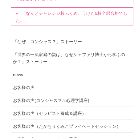
「なんとチャレンジ校ふくめ、うけた5校全部合格でし
た。」
「なぜ、コンシャス？」ストーリー
「世界の一流家庭の親は、なぜシェファリ博士から学ぶの
か？」ストーリー
news
お客様の声
お客様の声(コンシャスフル心理学講座)
お客様の声（セラピスト養成＆講座）
お客様の声（たかもりくみこプライベートセッション）