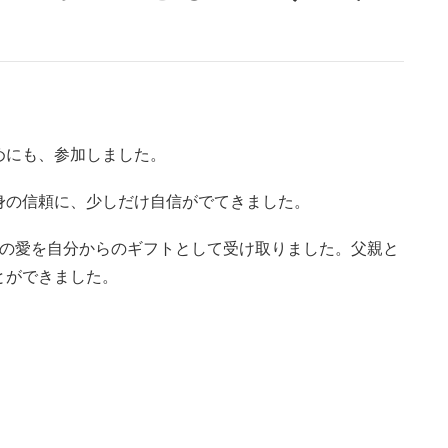
めにも、参加しました。
身の信頼に、少しだけ自信がでてきました。
んの愛を自分からのギフトとして受け取りました。父親と
とができました。