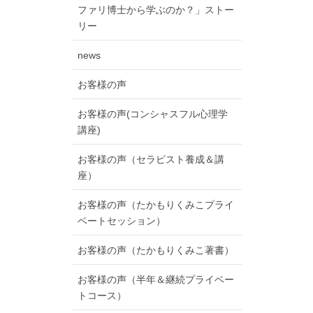
ファリ博士から学ぶのか？」ストー
リー
news
お客様の声
お客様の声(コンシャスフル心理学
講座)
お客様の声（セラピスト養成＆講
座）
お客様の声（たかもりくみこプライ
ベートセッション）
お客様の声（たかもりくみこ著書）
お客様の声（半年＆継続プライベー
トコース）