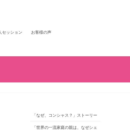
人セッション
お客様の声
「なぜ、コンシャス？」ストーリー
「世界の一流家庭の親は、なぜシェ