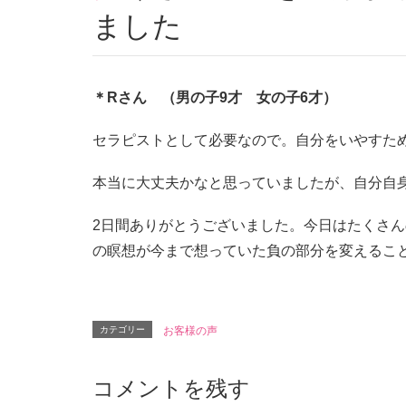
ました
＊Rさん （男の子9才 女の子6才）
セラピストとして必要なので。自分をいやすた
本当に大丈夫かなと思っていましたが、自分自
2日間ありがとうございました。今日はたくさ
の瞑想が今まで想っていた負の部分を変えるこ
カテゴリー
お客様の声
コメントを残す