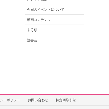
今回のイベントについて
動画コンテンツ
未分類
読書会
シーポリシー
お問い合わせ
特定商取引法