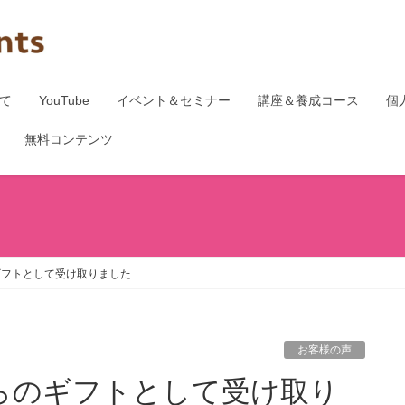
て
YouTube
イベント＆セミナー
講座＆養成コース
個
無料コンテンツ
ギフトとして受け取りました
お客様の声