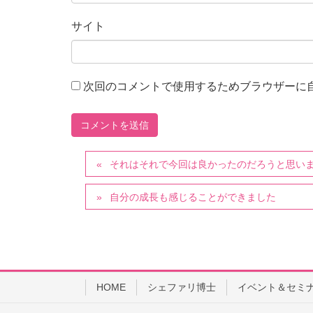
サイト
次回のコメントで使用するためブラウザーに
それはそれで今回は良かったのだろうと思い
自分の成長も感じることができました
HOME
シェファリ博士
イベント＆セミ