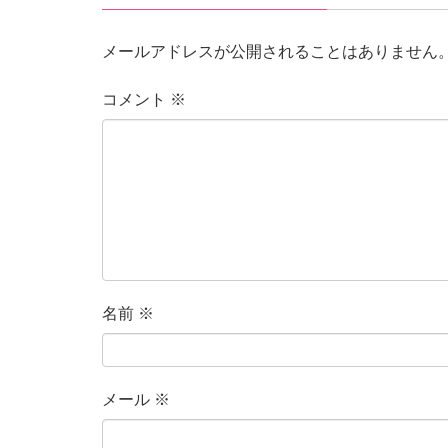
メールアドレスが公開されることはありません
コメント
※
名前
※
メール
※