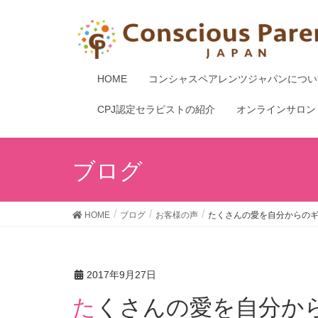
HOME
コンシャスペアレンツジャパンについ
CPJ認定セラピストの紹介
オンラインサロン
ブログ
HOME
ブログ
お客様の声
たくさんの愛を自分からの
2017年9月27日
たくさんの愛を自分からのギフトとして受け取り