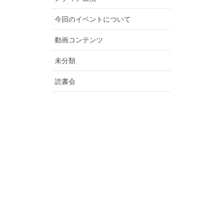
今回のイベントについて
動画コンテンツ
未分類
読書会