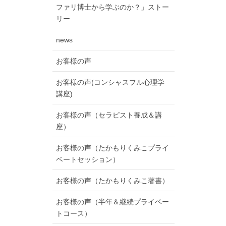
ファリ博士から学ぶのか？」ストー
リー
news
お客様の声
お客様の声(コンシャスフル心理学
講座)
お客様の声（セラピスト養成＆講
座）
お客様の声（たかもりくみこプライ
ベートセッション）
お客様の声（たかもりくみこ著書）
お客様の声（半年＆継続プライベー
トコース）