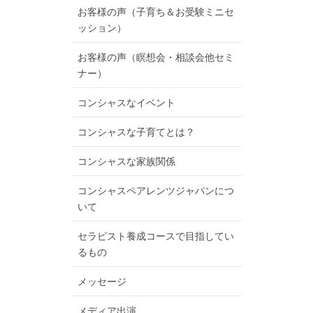
お客様の声（子育ち＆お受験ミニセ
ッション）
お客様の声（瞑想会・相談会他セミ
ナー）
コンシャスなイベント
コンシャスな子育てとは？
コンシャスな家族関係
コンシャスペアレンツジャパンにつ
いて
セラピスト養成コースで目指してい
るもの
メッセージ
メディア出演