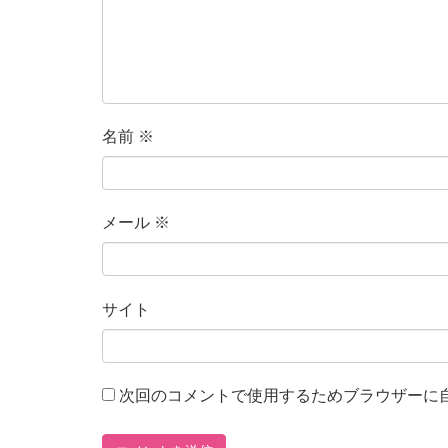
名前
※
メール
※
サイト
次回のコメントで使用するためブラウザーに