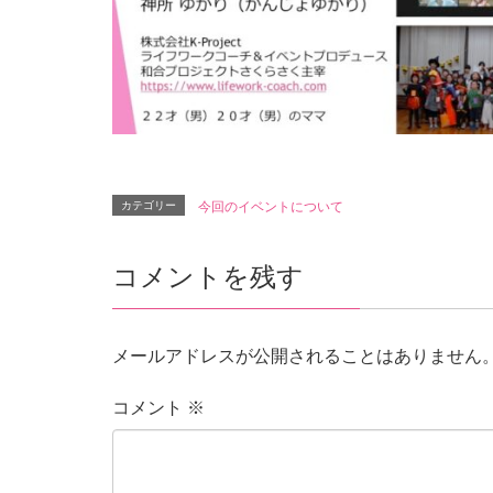
カテゴリー
今回のイベントについて
コメントを残す
メールアドレスが公開されることはありません
コメント
※