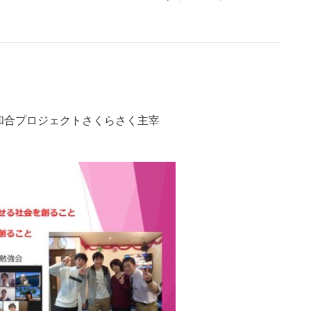
和合プロジェクトさくらさく主宰