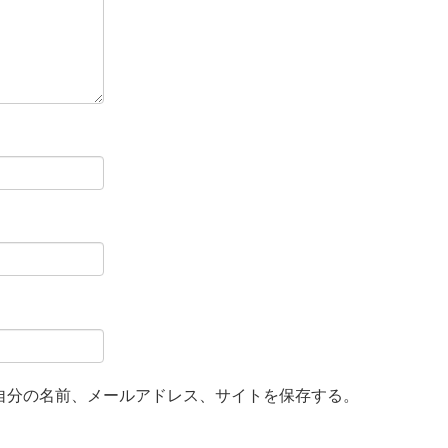
自分の名前、メールアドレス、サイトを保存する。