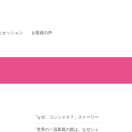
人セッション
お客様の声
「なぜ、コンシャス？」ストーリー
「世界の一流家庭の親は、なぜシェ