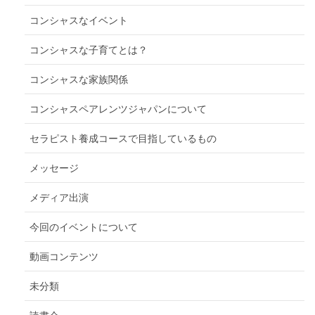
コンシャスなイベント
コンシャスな子育てとは？
コンシャスな家族関係
コンシャスペアレンツジャパンについて
セラピスト養成コースで目指しているもの
メッセージ
メディア出演
今回のイベントについて
動画コンテンツ
未分類