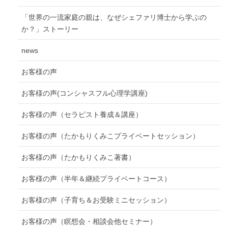
「世界の一流家庭の親は、なぜシェファリ博士から学ぶの
か？」ストーリー
news
お客様の声
お客様の声(コンシャスフル心理学講座)
お客様の声（セラピスト養成＆講座）
お客様の声（たかもりくみこプライベートセッション）
お客様の声（たかもりくみこ著書）
お客様の声（半年＆継続プライベートコース）
お客様の声（子育ち＆お受験ミニセッション）
お客様の声（瞑想会・相談会他セミナー）