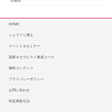
読書会
HOME
シェファリ博士
イベント＆セミナー
講座＆セラピスト養成コース
無料コンテンツ
プライバシーポリシー
お問い合わせ
特定商取引法