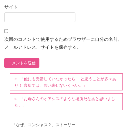
サイト
次回のコメントで使用するためブラウザーに自分の名前、
メールアドレス、サイトを保存する。
「他にも受講していなかったら… と思うことが多々あ
り！ 言葉では、言い表せないくらい。」
「お母さんのオアシスのような場所だなあと思いまし
た。」
「なぜ、コンシャス？」ストーリー