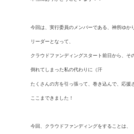
今回は、実行委員のメンバーである、神所ゆか
リーダーとなって、
クラウドファンディングスタート前日から、そ
倒れてしまった私の代わりに（汗
たくさんの方を引っ張って、巻き込んで、応援
ここまできました！
今回、クラウドファンディングをすることは、