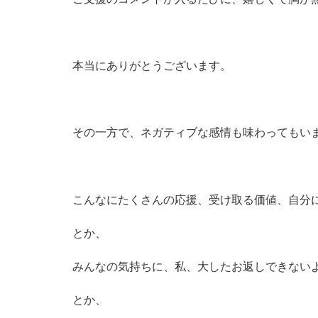
本当にありがとうございます。
その一方で、ネガティブな感情も味わってもい
こんなにたくさんの応援、受け取る価値、自分
とか、
みんなの気持ちに、私、大したお返しできない
とか、