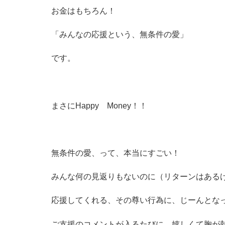
お金はもちろん！
「みんなの応援という、無条件の愛」
です。
まさにHappy Money！！
無条件の愛、って、本当にすごい！
みんな何の見返りもないのに（リターンはある
応援してくれる、その尊い行為に、じーんとな
ご支援のコメントが入るたびに、嬉しくて胸が