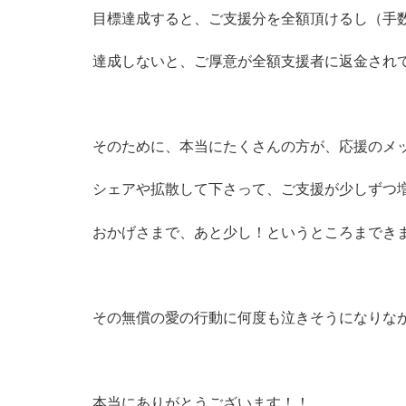
目標達成すると、ご支援分を全額頂けるし（手
達成しないと、ご厚意が全額支援者に返金され
そのために、本当にたくさんの方が、応援のメ
シェアや拡散して下さって、ご支援が少しずつ
おかげさまで、あと少し！というところまでき
その無償の愛の行動に何度も泣きそうになりな
本当にありがとうございます！！