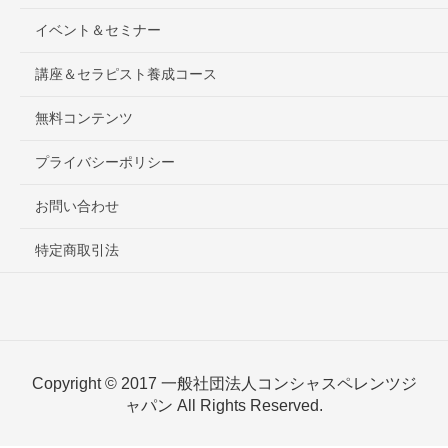
イベント＆セミナー
講座＆セラピスト養成コース
無料コンテンツ
プライバシーポリシー
お問い合わせ
特定商取引法
Copyright © 2017 一般社団法人コンシャスペレンツジ
ャパン All Rights Reserved.