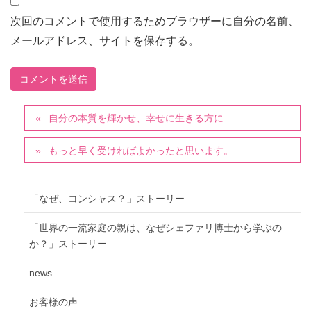
次回のコメントで使用するためブラウザーに自分の名前、
メールアドレス、サイトを保存する。
自分の本質を輝かせ、幸せに生きる方に
もっと早く受ければよかったと思います。
「なぜ、コンシャス？」ストーリー
「世界の一流家庭の親は、なぜシェファリ博士から学ぶの
か？」ストーリー
news
お客様の声