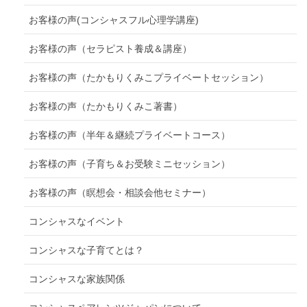
お客様の声(コンシャスフル心理学講座)
お客様の声（セラピスト養成＆講座）
お客様の声（たかもりくみこプライベートセッション）
お客様の声（たかもりくみこ著書）
お客様の声（半年＆継続プライベートコース）
お客様の声（子育ち＆お受験ミニセッション）
お客様の声（瞑想会・相談会他セミナー）
コンシャスなイベント
コンシャスな子育てとは？
コンシャスな家族関係