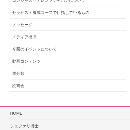
コンシャスペアレンツジャパンについて
セラピスト養成コースで目指しているもの
メッセージ
メディア出演
今回のイベントについて
動画コンテンツ
未分類
読書会
HOME
シェファリ博士