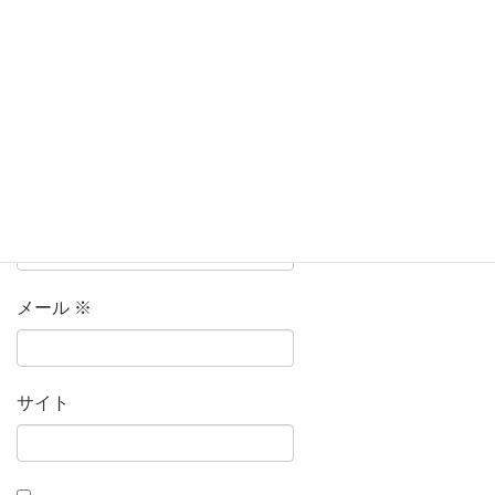
名前
※
メール
※
サイト