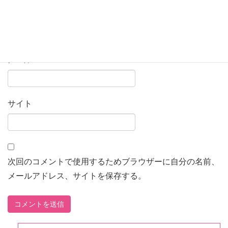
名前
※
メール
※
サイト
次回のコメントで使用するためブラウザーに自分の名前、
メールアドレス、サイトを保存する。