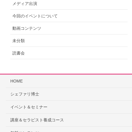
メディア出演
今回のイベントについて
動画コンテンツ
未分類
読書会
HOME
シェファリ博士
イベント＆セミナー
講座＆セラピスト養成コース