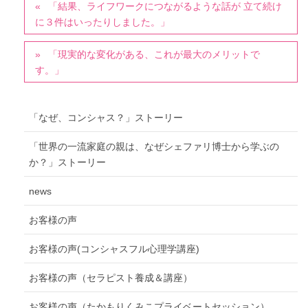
「結果、ライフワークにつながるような話が 立て続け
に３件はいったりしました。」
「現実的な変化がある、これが最大のメリットで
す。」
「なぜ、コンシャス？」ストーリー
「世界の一流家庭の親は、なぜシェファリ博士から学ぶの
か？」ストーリー
news
お客様の声
お客様の声(コンシャスフル心理学講座)
お客様の声（セラピスト養成＆講座）
お客様の声（たかもりくみこプライベートセッション）