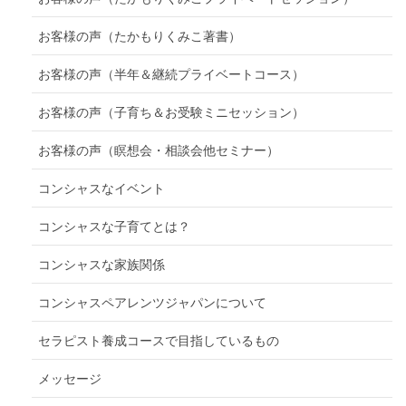
お客様の声（たかもりくみこ著書）
お客様の声（半年＆継続プライベートコース）
お客様の声（子育ち＆お受験ミニセッション）
お客様の声（瞑想会・相談会他セミナー）
コンシャスなイベント
コンシャスな子育てとは？
コンシャスな家族関係
コンシャスペアレンツジャパンについて
セラピスト養成コースで目指しているもの
メッセージ