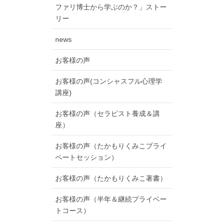
ファリ博士から学ぶのか？」ストー
リー
news
お客様の声
お客様の声(コンシャスフル心理学
講座)
お客様の声（セラピスト養成＆講
座）
お客様の声（たかもりくみこプライ
ベートセッション）
お客様の声（たかもりくみこ著書）
お客様の声（半年＆継続プライベー
トコース）