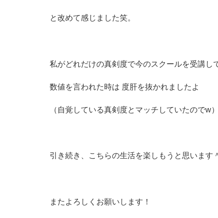
と改めて感じました笑。
私がどれだけの真剣度で今のスクールを受講し
数値を言われた時は 度肝を抜かれましたよ
（自覚している真剣度とマッチしていたのでw
引き続き、こちらの生活を楽しもうと思います
またよろしくお願いします！