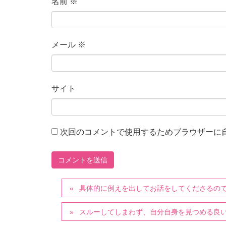
名前
※
メール
※
サイト
次回のコメントで使用するためブラウザーに
具体的に例えを出してお話をしてくださるの
スルーしてしまわず、自分自身を見つめる良