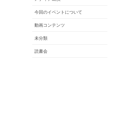
今回のイベントについて
動画コンテンツ
未分類
読書会