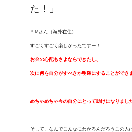
た！」
＊Mさん（海外在住）
すごくすごく楽しかったですー！
お金の心配もさよならできたし、
次に何を自分がすべきか明確にすることができ
めちゃめちゃ今の自分にとって助けになりまし
そして、なんでこんなにわかるんだろうこの人