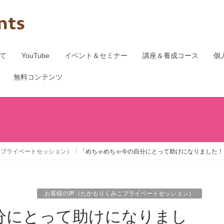
て
YouTube
イベント＆セミナー
講座＆養成コース
個
無料コンテンツ
こプライベートセッション）
「めちゃめちゃ今の自分にとって助けになりました！
お客様の声（たかもりくみこプライベートセッション）