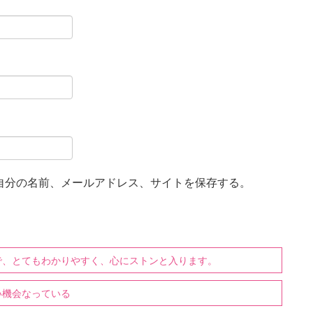
自分の名前、メールアドレス、サイトを保存する。
で、とてもわかりやすく、心にストンと入ります。
い機会なっている