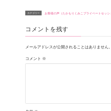
カテゴリー
お客様の声（たかもりくみこプライベートセッシ
コメントを残す
メールアドレスが公開されることはありません
コメント
※