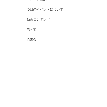
今回のイベントについて
動画コンテンツ
未分類
読書会