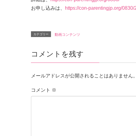
お申し込みは、
https://con-parentingjp.org/083
カテゴリー
動画コンテンツ
コメントを残す
メールアドレスが公開されることはありません
コメント
※