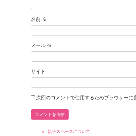
名前
※
メール
※
サイト
次回のコメントで使用するためブラウザーに
親子スペースについて