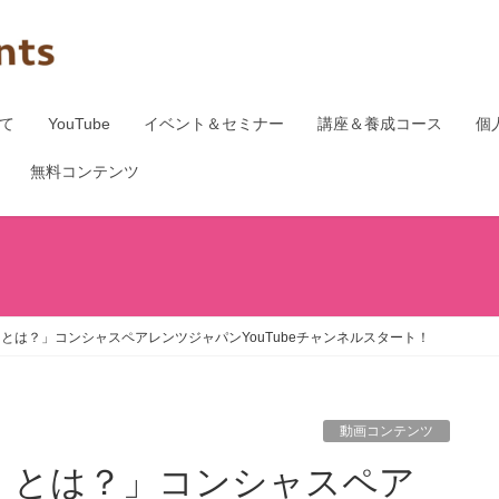
て
YouTube
イベント＆セミナー
講座＆養成コース
個
無料コンテンツ
とは？」コンシャスペアレンツジャパンYouTubeチャンネルスタート！
動画コンテンツ