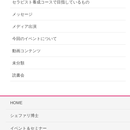
セラピスト養成コースで目指しているもの
メッセージ
メディア出演
今回のイベントについて
動画コンテンツ
未分類
読書会
HOME
シェファリ博士
イベント＆セミナー