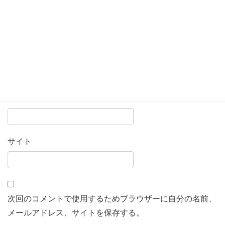
名前
※
メール
※
サイト
次回のコメントで使用するためブラウザーに自分の名前、
メールアドレス、サイトを保存する。