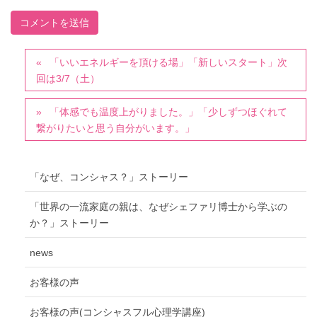
「いいエネルギーを頂ける場」「新しいスタート」次
回は3/7（土）
「体感でも温度上がりました。」「少しずつほぐれて
繋がりたいと思う自分がいます。」
「なぜ、コンシャス？」ストーリー
「世界の一流家庭の親は、なぜシェファリ博士から学ぶの
か？」ストーリー
news
お客様の声
お客様の声(コンシャスフル心理学講座)