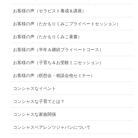
お客様の声（セラピスト養成＆講座）
お客様の声（たかもりくみこプライベートセッション）
お客様の声（たかもりくみこ著書）
お客様の声（半年＆継続プライベートコース）
お客様の声（子育ち＆お受験ミニセッション）
お客様の声（瞑想会・相談会他セミナー）
コンシャスなイベント
コンシャスな子育てとは？
コンシャスな家族関係
コンシャスペアレンツジャパンについて