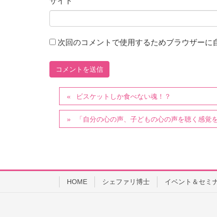
サイト
次回のコメントで使用するためブラウザーに
ビスケットしか食べない魂！？
「自分の心の声、子どもの心の声を聴く感覚
HOME
シェファリ博士
イベント＆セミ