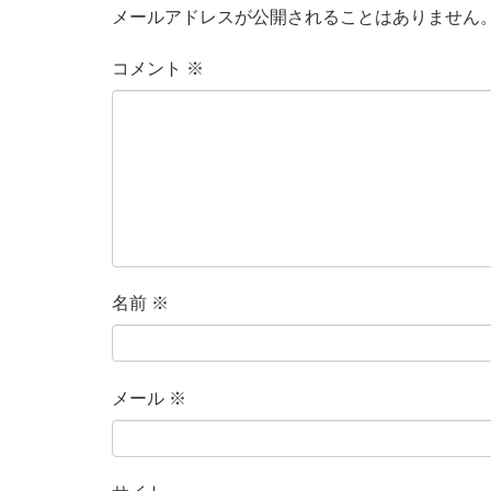
メールアドレスが公開されることはありません
コメント
※
名前
※
メール
※