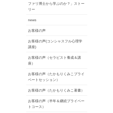
ファリ博士から学ぶのか？」ストー
リー
news
お客様の声
お客様の声(コンシャスフル心理学
講座)
お客様の声（セラピスト養成＆講
座）
お客様の声（たかもりくみこプライ
ベートセッション）
お客様の声（たかもりくみこ著書）
お客様の声（半年＆継続プライベー
トコース）