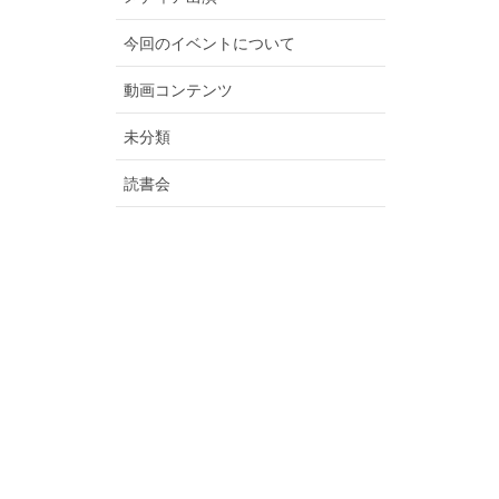
今回のイベントについて
動画コンテンツ
未分類
読書会