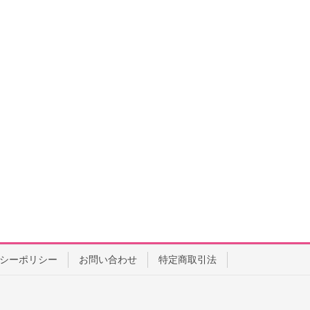
シーポリシー
お問い合わせ
特定商取引法