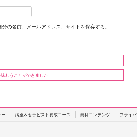
自分の名前、メールアドレス、サイトを保存する。
を味わうことができました！」
ナー
講座＆セラピスト養成コース
無料コンテンツ
プライバ