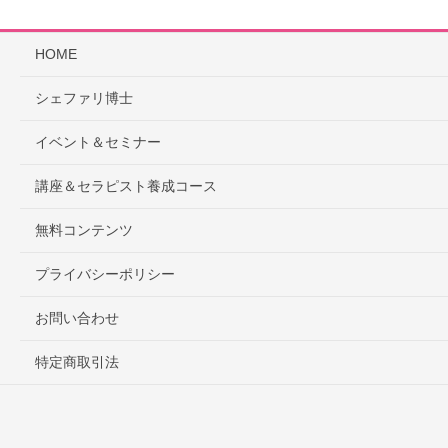
HOME
シェファリ博士
イベント＆セミナー
講座＆セラピスト養成コース
無料コンテンツ
プライバシーポリシー
お問い合わせ
特定商取引法