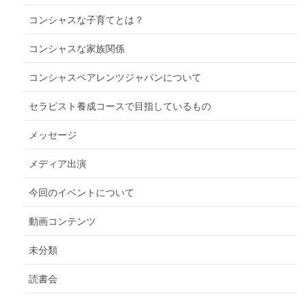
コンシャスな子育てとは？
コンシャスな家族関係
コンシャスペアレンツジャパンについて
セラピスト養成コースで目指しているもの
メッセージ
メディア出演
今回のイベントについて
動画コンテンツ
未分類
読書会