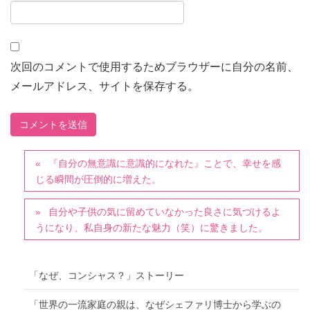
次回のコメントで使用するためブラウザーに自分の名前、
メールアドレス、サイトを保存する。
『自分の無意識に意識的になれた』ことで、幸せを感
じる瞬間が圧倒的に増えた。
自分や子供の気に留めていなかった良さに気づけるよ
うになり、私自身の新たな魅力（笑）に驚きました。
「なぜ、コンシャス？」ストーリー
「世界の一流家庭の親は、なぜシェファリ博士から学ぶの