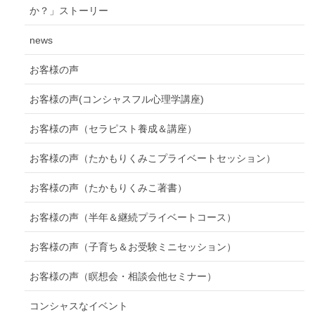
か？」ストーリー
news
お客様の声
お客様の声(コンシャスフル心理学講座)
お客様の声（セラピスト養成＆講座）
お客様の声（たかもりくみこプライベートセッション）
お客様の声（たかもりくみこ著書）
お客様の声（半年＆継続プライベートコース）
お客様の声（子育ち＆お受験ミニセッション）
お客様の声（瞑想会・相談会他セミナー）
コンシャスなイベント